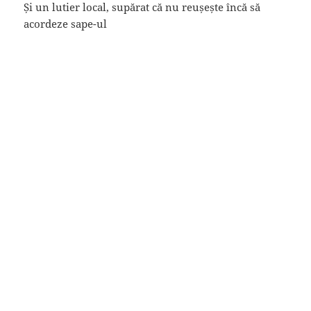
Și un lutier local, supărat că nu reușește încă să
acordeze sape-ul