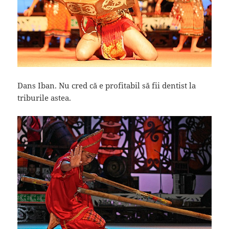
Dans Iban. Nu cred că e profitabil să fii dentist la
triburile astea.