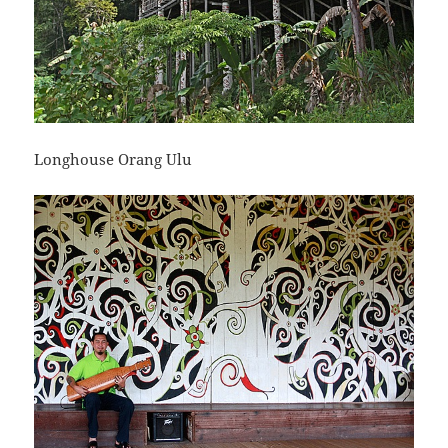
Longhouse Orang Ulu